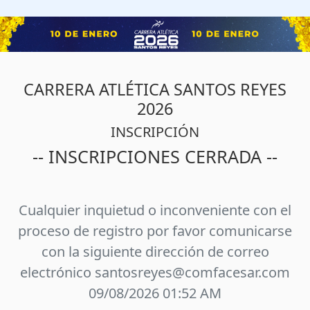
CARRERA ATLÉTICA SANTOS REYES
2026
INSCRIPCIÓN
-- INSCRIPCIONES CERRADA --
Cualquier inquietud o inconveniente con el
proceso de registro por favor comunicarse
con la siguiente dirección de correo
electrónico santosreyes@comfacesar.com
09/08/2026 01:52 AM